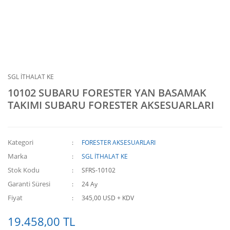
SGL İTHALAT KE
10102 SUBARU FORESTER YAN BASAMAK
TAKIMI SUBARU FORESTER AKSESUARLARI
Kategori
FORESTER AKSESUARLARI
Marka
SGL İTHALAT KE
Stok Kodu
SFRS-10102
Garanti Süresi
24 Ay
Fiyat
345,00 USD + KDV
19.458,00 TL