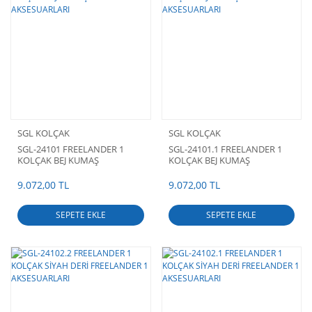
SGL KOLÇAK
SGL KOLÇAK
SGL-24101 FREELANDER 1
SGL-24101.1 FREELANDER 1
KOLÇAK BEJ KUMAŞ
KOLÇAK BEJ KUMAŞ
FREELANDER 1 AKSESUARLARI
FREELANDER 1 AKSESUARLARI
9.072,00 TL
9.072,00 TL
SEPETE EKLE
SEPETE EKLE