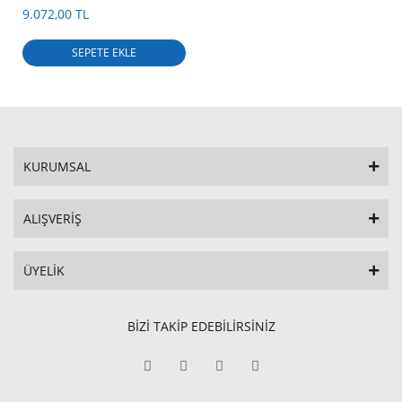
9.072,00 TL
SEPETE EKLE
KURUMSAL
ALIŞVERİŞ
ÜYELİK
BİZİ TAKİP EDEBİLİRSİNİZ