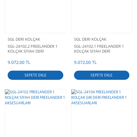
SGL DERİ KOLÇAK
SGL DERİ KOLÇAK
SGL-24102.2 FREELANDER 1
SGL-24102.1 FREELANDER 1
KOLÇAK SİYAH DERİ
KOLÇAK SİYAH DERİ
FREELANDER 1 AKSESUARLARI
FREELANDER 1 AKSESUARLARI
9.072,00 TL
9.072,00 TL
SEPETE EKLE
SEPETE EKLE