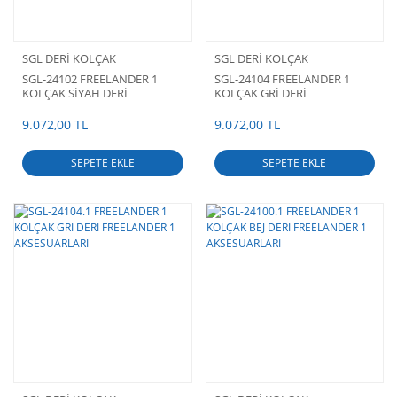
SGL DERİ KOLÇAK
SGL DERİ KOLÇAK
SGL-24102 FREELANDER 1
SGL-24104 FREELANDER 1
KOLÇAK SİYAH DERİ
KOLÇAK GRİ DERİ
FREELANDER 1 AKSESUARLARI
FREELANDER 1 AKSESUARLARI
9.072,00 TL
9.072,00 TL
SEPETE EKLE
SEPETE EKLE