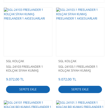
SGL KOLÇAK
SGL KOLÇAK
SGL-24103 FREELANDER 1
SGL-24103.1 FREELANDER 1
KOLÇAK SİYAH KUMAŞ
KOLÇAK SİYAH KUMAŞ
FREELANDER 1 AKSESUARLARI
FREELANDER 1 AKSESUARLARI
9.072,00 TL
9.072,00 TL
SEPETE EKLE
SEPETE EKLE