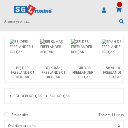
BEJ DERİ
BEJ KUMAŞ
GRİ DERİ
SİYAH DERİ
FREELANDER 1
FREELANDER 1
FREELANDER 1
FREELANDER 1
KOLÇAK
KOLÇAK
KOLÇAK
KOLÇAK
SGL DERİ KOLÇAK
SGL KOLÇAK
Stoktakiler
Toplam 11 ürün