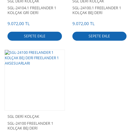
SGL DERİ KOLÇAK
SGL DERİ KOLÇAK
SGL-24104.1 FREELANDER 1
SGL-24100.1 FREELANDER 1
KOLÇAK GRİ DERİ
KOLÇAK BEJ DERİ
FREELANDER 1 AKSESUARLARI
FREELANDER 1 AKSESUARLARI
9.072,00 TL
9.072,00 TL
SEPETE EKLE
SEPETE EKLE
SGL DERİ KOLÇAK
SGL-24100 FREELANDER 1
KOLÇAK BEJ DERİ
FREELANDER 1 AKSESUARLARI