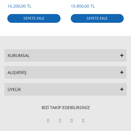
16.200,00 TL
10.800,00 TL
SEPETE EKLE
SEPETE EKLE
KURUMSAL
ALIŞVERİŞ
ÜYELİK
BİZİ TAKİP EDEBİLİRSİNİZ