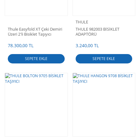
THULE
Thule Easyfold XT Çeki Demiri
THULE 982003 BİSİKLET
Üzeri 2'li Bisiklet Taşıyıcı
ADAPTÖRÜ
78.300,00 TL
3.240,00 TL
SEPETE EKLE
SEPETE EKLE