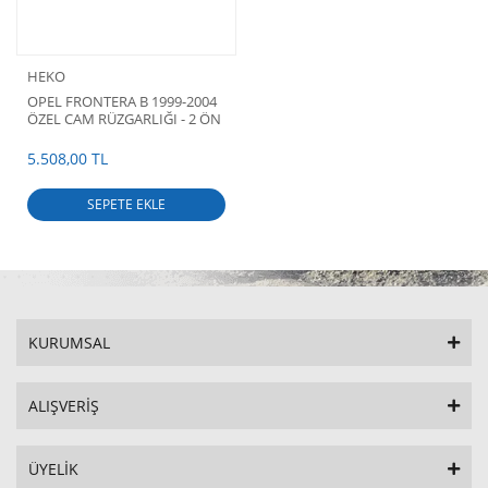
HEKO
OPEL FRONTERA B 1999-2004
ÖZEL CAM RÜZGARLIĞI - 2 ÖN
CAM HEKO
5.508,00 TL
SEPETE EKLE
KURUMSAL
ALIŞVERİŞ
ÜYELİK