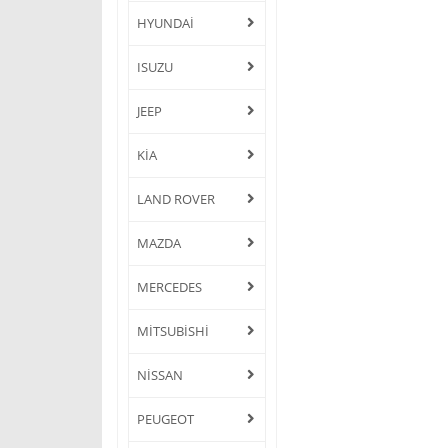
HYUNDAİ
ISUZU
JEEP
KİA
LAND ROVER
MAZDA
MERCEDES
MİTSUBİSHİ
NİSSAN
PEUGEOT