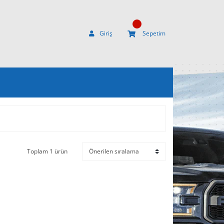
Giriş
Sepetim
Toplam 1 ürün