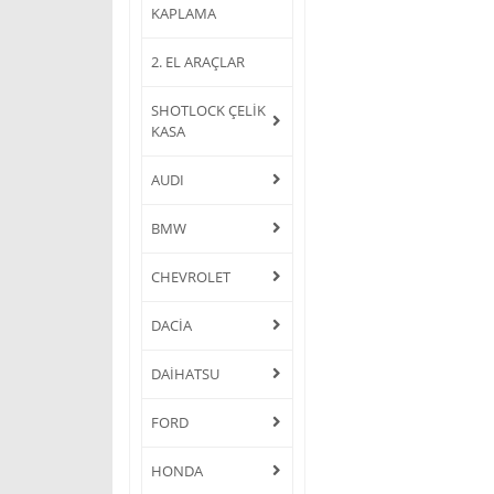
KAPLAMA
2. EL ARAÇLAR
SHOTLOCK ÇELİK
KASA
AUDI
BMW
CHEVROLET
DACİA
DAİHATSU
FORD
HONDA