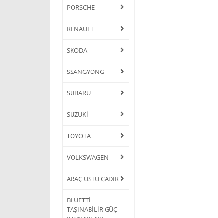
PORSCHE
RENAULT
SKODA
SSANGYONG
SUBARU
SUZUKİ
TOYOTA
VOLKSWAGEN
ARAÇ ÜSTÜ ÇADIR
BLUETTİ
TAŞINABİLİR GÜÇ