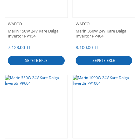
WAECO
WAECO
Marin 150W 24V Kare Dalga
Marin 350W 24V Kare Dalga
İnvertör PP154
İnvertör PP404
7.128,00 TL
8.100,00 TL
SEPETE EKLE
SEPETE EKLE