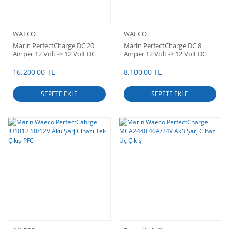
WAECO
WAECO
Marin PerfectCharge DC 20
Marin PerfectCharge DC 8
Amper 12 Volt -> 12 Volt DC
Amper 12 Volt -> 12 Volt DC
Şarj Cihazı
Şarj Cihazı
16.200,00 TL
8.100,00 TL
SEPETE EKLE
SEPETE EKLE