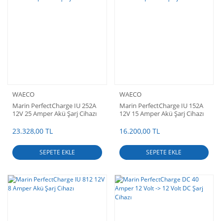
WAECO
WAECO
Marin PerfectCharge IU 252A
Marin PerfectCharge IU 152A
12V 25 Amper Akü Şarj Cihazı
12V 15 Amper Akü Şarj Cihazı
23.328,00 TL
16.200,00 TL
SEPETE EKLE
SEPETE EKLE