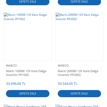
SEPETE EKLE
SEPETE EKLE
WAECO
WAECO
Marin 1000W 12V Kare Dalga
Marin 2000W 12V Kare Dalga
İnvertör PP1002
İnvertör PP2002
33.696,00 TL
50.544,00 TL
SEPETE EKLE
SEPETE EKLE