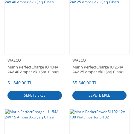
WAECO
WAECO
Marin PerfectCharge IU 404A
Marin PerfectCharge IU 254A
24V 40 Amper Akü Şarj Cihazı
24V 25 Amper Akü Şarj Cihazı
51.840,00 TL
35.640,00 TL
SEPETE EKLE
SEPETE EKLE