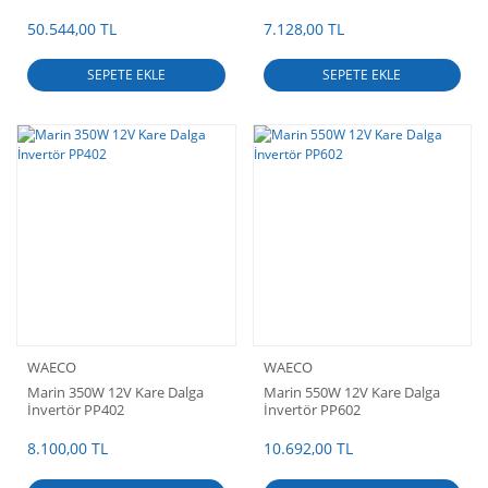
50.544,00 TL
7.128,00 TL
SEPETE EKLE
SEPETE EKLE
WAECO
WAECO
Marin 350W 12V Kare Dalga
Marin 550W 12V Kare Dalga
İnvertör PP402
İnvertör PP602
8.100,00 TL
10.692,00 TL