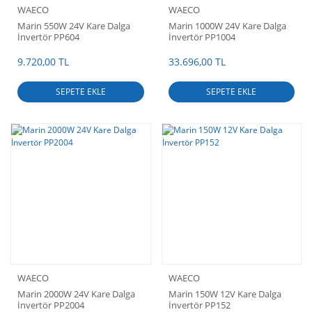
WAECO
WAECO
Marin 550W 24V Kare Dalga
Marin 1000W 24V Kare Dalga
İnvertör PP604
İnvertör PP1004
9.720,00 TL
33.696,00 TL
SEPETE EKLE
SEPETE EKLE
WAECO
WAECO
Marin 2000W 24V Kare Dalga
Marin 150W 12V Kare Dalga
İnvertör PP2004
İnvertör PP152