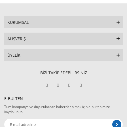
KURUMSAL
ALIŞVERİŞ
ÜYELİK
BİZİ TAKİP EDEBİLİRSİNİZ
E-BÜLTEN
Tüm kampanya ve duyurulardan haberdar olmak için e-bültenimize
kaydolunuz.