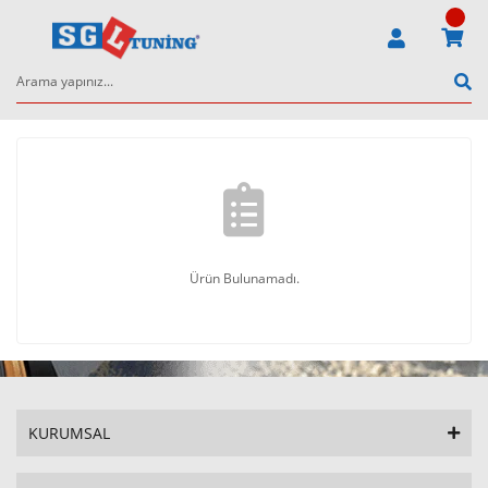
Ürün Bulunamadı.
KURUMSAL