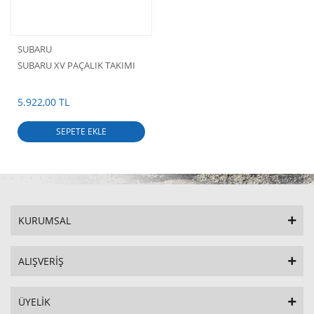
SUBARU
SUBARU XV PAÇALIK TAKIMI
5.922,00 TL
SEPETE EKLE
KURUMSAL
ALIŞVERİŞ
ÜYELİK