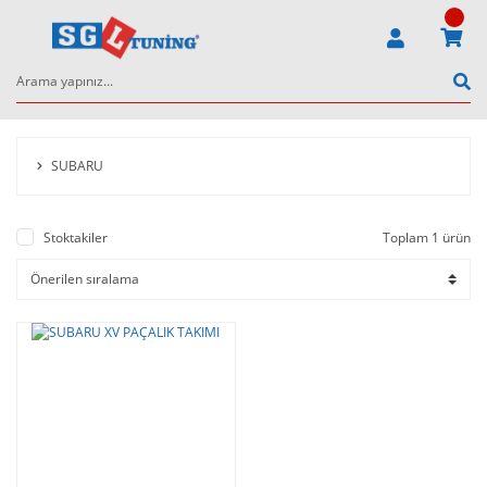
SUBARU
Stoktakiler
Toplam 1 ürün