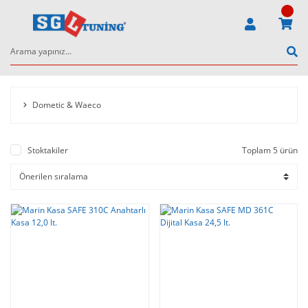
Dometic & Waeco
Stoktakiler
Toplam 5 ürün