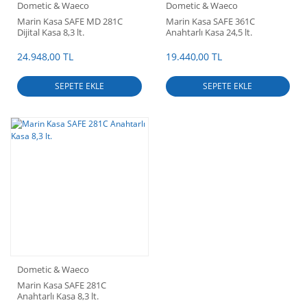
Dometic & Waeco
Dometic & Waeco
Marin Kasa SAFE MD 281C
Marin Kasa SAFE 361C
Dijital Kasa 8,3 lt.
Anahtarlı Kasa 24,5 lt.
24.948,00 TL
19.440,00 TL
SEPETE EKLE
SEPETE EKLE
Dometic & Waeco
Marin Kasa SAFE 281C
Anahtarlı Kasa 8,3 lt.