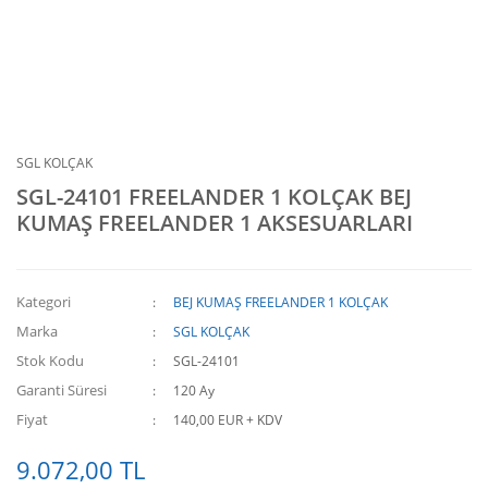
SGL KOLÇAK
SGL-24101 FREELANDER 1 KOLÇAK BEJ
KUMAŞ FREELANDER 1 AKSESUARLARI
Kategori
BEJ KUMAŞ FREELANDER 1 KOLÇAK
Marka
SGL KOLÇAK
Stok Kodu
SGL-24101
Garanti Süresi
120 Ay
Fiyat
140,00 EUR + KDV
9.072,00 TL