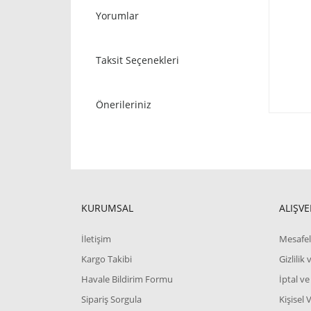
Yorumlar
Taksit Seçenekleri
Önerileriniz
KURUMSAL
ALIŞVE
İletişim
Mesafel
Kargo Takibi
Gizlilik
Havale Bildirim Formu
İptal ve
Sipariş Sorgula
Kişisel 