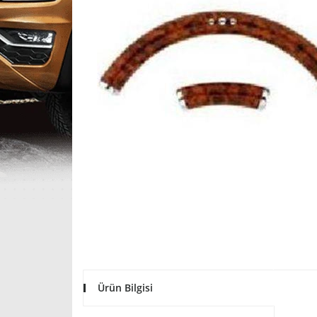
Ürün Bilgisi