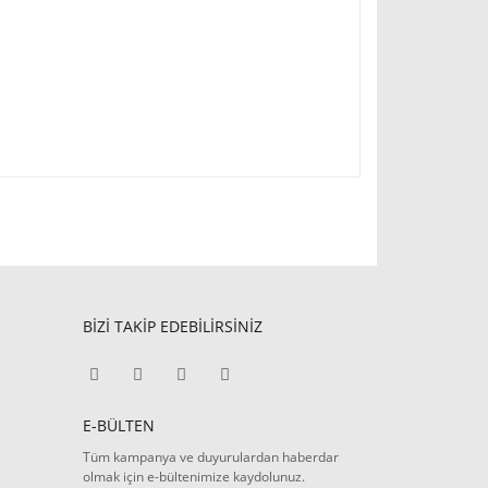
BİZİ TAKİP EDEBİLİRSİNİZ
E-BÜLTEN
Tüm kampanya ve duyurulardan haberdar
olmak için e-bültenimize kaydolunuz.