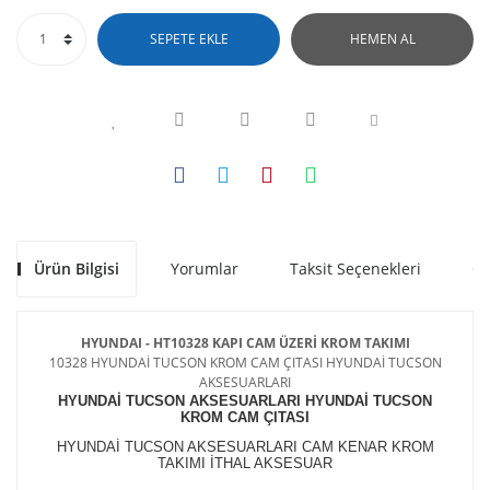
SEPETE EKLE
HEMEN AL
Ürün Bilgisi
Yorumlar
Taksit Seçenekleri
Ön
HYUNDAI - HT10328 KAPI CAM ÜZERİ KROM TAKIMI
10328 HYUNDAİ TUCSON KROM CAM ÇITASI HYUNDAİ TUCSON
AKSESUARLARI
HYUNDAİ TUCSON AKSESUARLARI HYUNDAİ TUCSON
KROM CAM ÇITASI
HYUNDAİ TUCSON AKSESUARLARI CAM KENAR KROM
TAKIMI İTHAL AKSESUAR