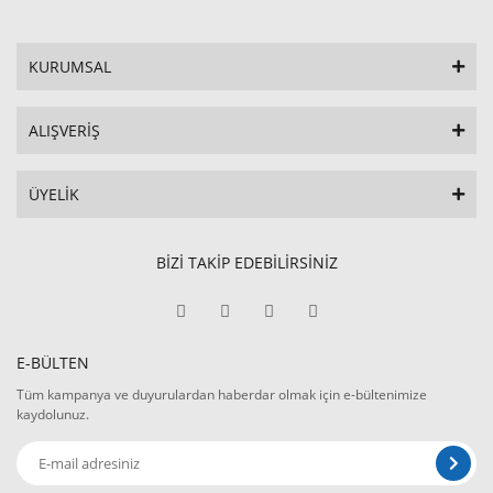
KURUMSAL
ALIŞVERİŞ
ÜYELİK
BİZİ TAKİP EDEBİLİRSİNİZ
E-BÜLTEN
Tüm kampanya ve duyurulardan haberdar olmak için e-bültenimize
kaydolunuz.