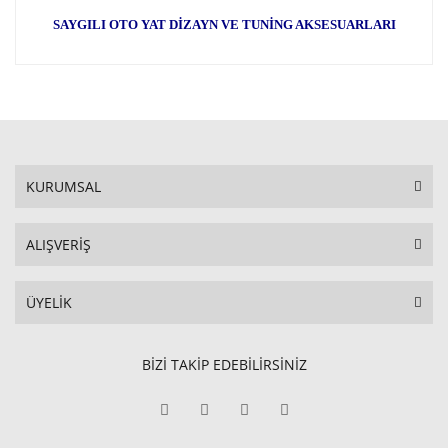
SAYGILI OTO YAT DİZAYN VE TUNİNG AKSESUARLARI
KURUMSAL
ALIŞVERİŞ
ÜYELİK
BİZİ TAKİP EDEBİLİRSİNİZ