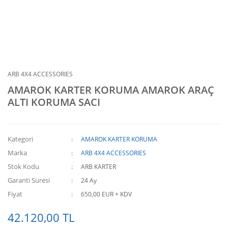
ARB 4X4 ACCESSORIES
AMAROK KARTER KORUMA AMAROK ARAÇ
ALTI KORUMA SACI
Kategori
AMAROK KARTER KORUMA
Marka
ARB 4X4 ACCESSORIES
Stok Kodu
ARB KARTER
Garanti Süresi
24 Ay
Fiyat
650,00 EUR + KDV
42.120,00 TL