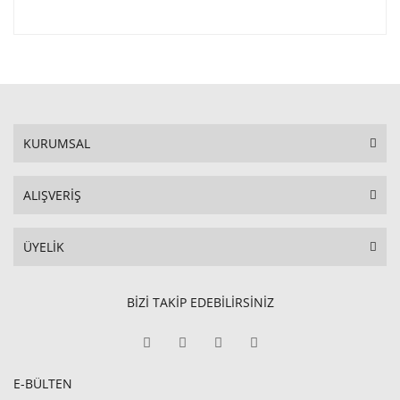
KURUMSAL
ALIŞVERİŞ
ÜYELİK
BİZİ TAKİP EDEBİLİRSİNİZ
E-BÜLTEN