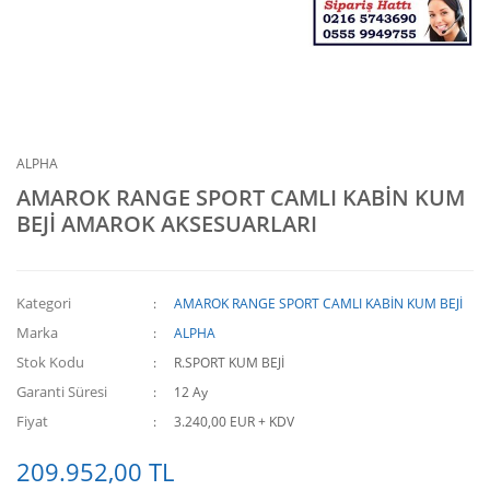
ALPHA
AMAROK RANGE SPORT CAMLI KABİN KUM
BEJİ AMAROK AKSESUARLARI
Kategori
AMAROK RANGE SPORT CAMLI KABİN KUM BEJİ
Marka
ALPHA
Stok Kodu
R.SPORT KUM BEJİ
Garanti Süresi
12 Ay
Fiyat
3.240,00 EUR + KDV
209.952,00 TL