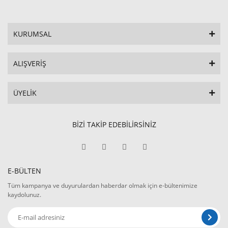
KURUMSAL
ALIŞVERİŞ
ÜYELİK
BİZİ TAKİP EDEBİLİRSİNİZ
E-BÜLTEN
Tüm kampanya ve duyurulardan haberdar olmak için e-bültenimize
kaydolunuz.