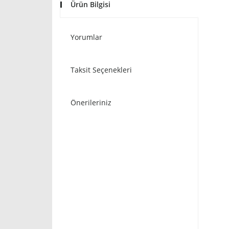
Ürün Bilgisi
Yorumlar
Taksit Seçenekleri
Önerileriniz