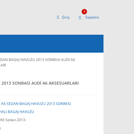
0
Giriş
Sepetim
EDAN BAGAJ HAVUZU 2013 SONRASI AUDİ A6
ARI
 2013 SONRASI AUDİ A6 AKSESUARLARI
 A6 SEDAN BAGAJ HAVUZU 2013 SONRASI
HALI BAGAJ HAVUZU
 A6 Sedan 2013-
y