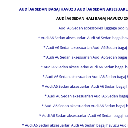
AUDİ A6 SEDAN BAGAJ HAVUZU AUDİ A6 SEDAN AKSESUARL
AUDİ A6 SEDAN HALI BAGAJ HAVUZU 20
Audi A6 Sedan accessories luggage pool
* Audi A6 Sedan aksesuarları Audi A6 Sedan bagaj hav
* Audi A6 Sedan aksesuarları Audi A6 Sedan bagaj
* Audi A6 Sedan aksesuarları Audi A6 Sedan bagaj
* Audi A6 Sedan aksesuarları Audi A6 Sedan bagaj hav
* Audi A6 Sedan aksesuarları Audi A6 Sedan bagaj 
* Audi A6 Sedan aksesuarları Audi A6 Sedan bagaj
* Audi A6 Sedan aksesuarları Audi A6 Sedan bagaj
* Audi A6 Sedan aksesuarları Audi A6 Sedan bagaj ha
* Audi A6 Sedan aksesuarları Audi A6 Sedan bagaj ha
* Audi A6 Sedan aksesuarları Audi A6 Sedan bagaj havuzu Audi 