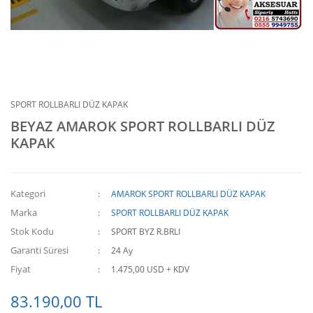
SPORT ROLLBARLI DÜZ KAPAK
BEYAZ AMAROK SPORT ROLLBARLI DÜZ
KAPAK
Kategori
AMAROK SPORT ROLLBARLI DÜZ KAPAK
Marka
SPORT ROLLBARLI DÜZ KAPAK
Stok Kodu
SPORT BYZ R.BRLI
Garanti Süresi
24 Ay
Fiyat
1.475,00 USD + KDV
83.190,00 TL