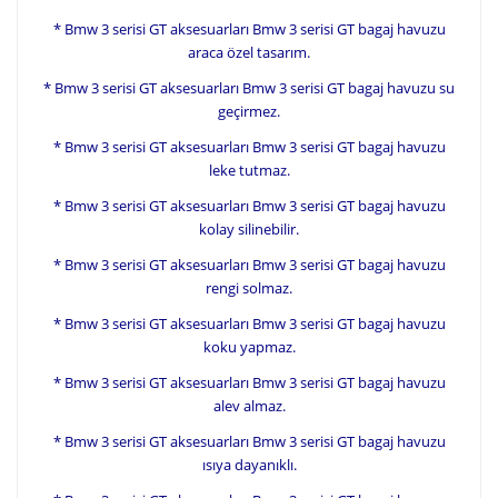
* Bmw 3 serisi GT aksesuarları Bmw 3 serisi GT bagaj havuzu
araca özel tasarım.
* Bmw 3 serisi GT aksesuarları Bmw 3 serisi GT bagaj havuzu su
geçirmez.
* Bmw 3 serisi GT aksesuarları Bmw 3 serisi GT bagaj havuzu
leke tutmaz.
* Bmw 3 serisi GT aksesuarları Bmw 3 serisi GT bagaj havuzu
kolay silinebilir.
* Bmw 3 serisi GT aksesuarları Bmw 3 serisi GT bagaj havuzu
rengi solmaz.
* Bmw 3 serisi GT aksesuarları Bmw 3 serisi GT bagaj havuzu
koku yapmaz.
* Bmw 3 serisi GT aksesuarları Bmw 3 serisi GT bagaj havuzu
alev almaz.
* Bmw 3 serisi GT aksesuarları Bmw 3 serisi GT bagaj havuzu
ısıya dayanıklı.