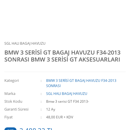
SGL HALI BAGAJ HAVUZU
BMW 3 SERİSİ GT BAGAJ HAVUZU F34-2013
SONRASI BMW 3 SERİSİ GT AKSESUARLARI
Kategori
BMW 3 SERİSİ GT BAGAJ HAVUZU F34-2013
SONRASI
Marka
SGL HALI BAGAJ HAVUZU
Stok Kodu
Bmw 3 serisi GT F34 2013-
Garanti Süresi
12 Ay
Fiyat
48,00 EUR + KDV