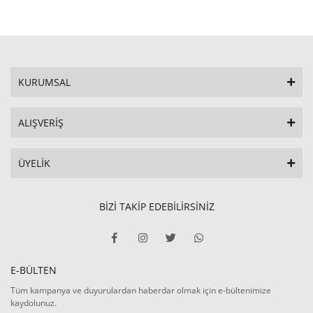
KURUMSAL
ALIŞVERİŞ
ÜYELİK
BİZİ TAKİP EDEBİLİRSİNİZ
E-BÜLTEN
Tüm kampanya ve duyurulardan haberdar olmak için e-bültenimize
kaydolunuz.