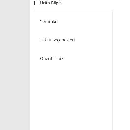
Ürün Bilgisi
Yorumlar
Taksit Seçenekleri
Önerileriniz