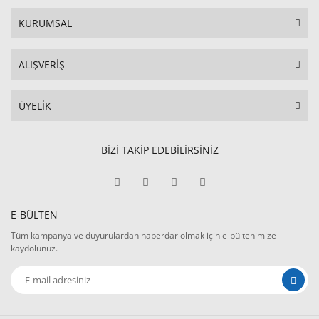
KURUMSAL
ALIŞVERİŞ
ÜYELİK
BİZİ TAKİP EDEBİLİRSİNİZ
E-BÜLTEN
Tüm kampanya ve duyurulardan haberdar olmak için e-bültenimize
kaydolunuz.