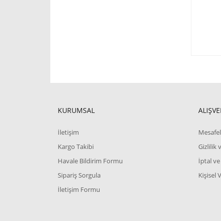
KURUMSAL
ALIŞVE
İletişim
Mesafel
Kargo Takibi
Gizlilik
Havale Bildirim Formu
İptal ve
Sipariş Sorgula
Kişisel 
İletişim Formu