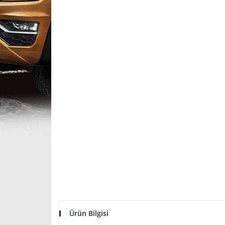
Ürün Bilgisi