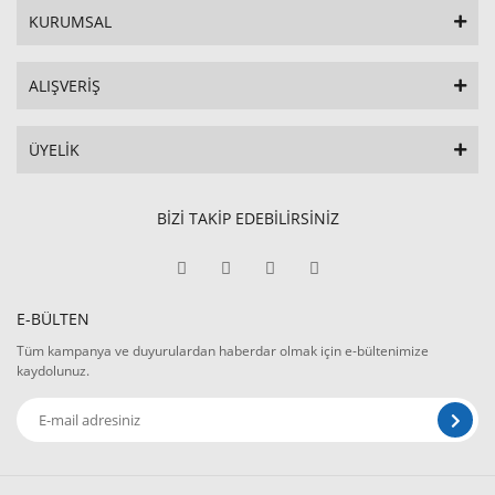
KURUMSAL
ALIŞVERİŞ
ÜYELİK
BİZİ TAKİP EDEBİLİRSİNİZ
E-BÜLTEN
Tüm kampanya ve duyurulardan haberdar olmak için e-bültenimize
kaydolunuz.