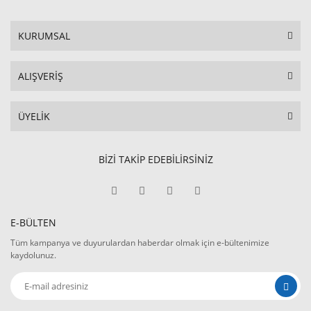
KURUMSAL
ALIŞVERİŞ
ÜYELİK
BİZİ TAKİP EDEBİLİRSİNİZ
E-BÜLTEN
Tüm kampanya ve duyurulardan haberdar olmak için e-bültenimize
kaydolunuz.