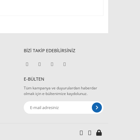
BİZİ TAKİP EDEBİLİRSİNİZ
E-BÜLTEN
Tüm kampanya ve duyurulardan haberdar
olmak için e-bültenimize kaydolunuz.