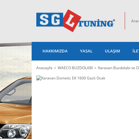
HAKKIMIZDA
YASAL
ULAŞIM
İLE
Anasayfa
WAECO BUZDOLABI
Karavan Buzdolabı ve D