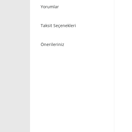
Yorumlar
Taksit Seçenekleri
Önerileriniz