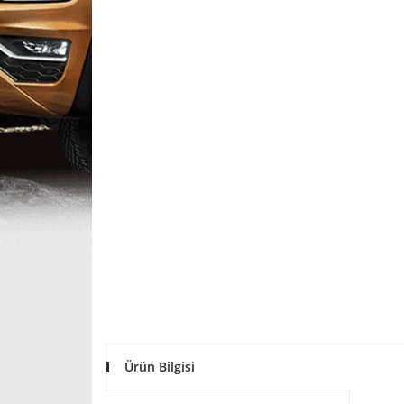
Ürün Bilgisi