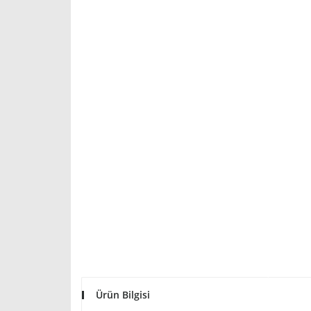
Ürün Bilgisi