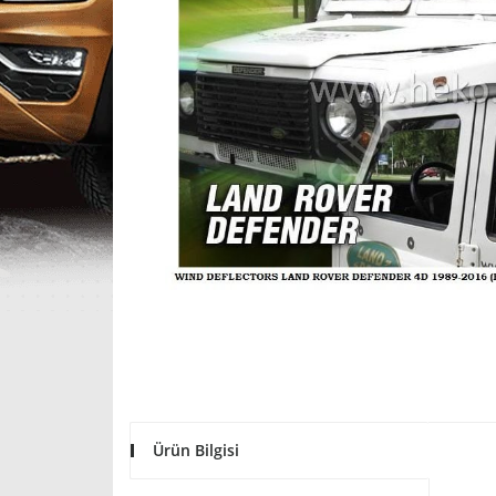
Ürün Bilgisi