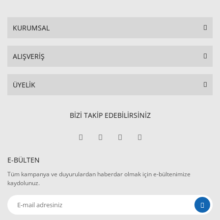
KURUMSAL
ALIŞVERİŞ
ÜYELİK
BİZİ TAKİP EDEBİLİRSİNİZ
E-BÜLTEN
Tüm kampanya ve duyurulardan haberdar olmak için e-bültenimize
kaydolunuz.