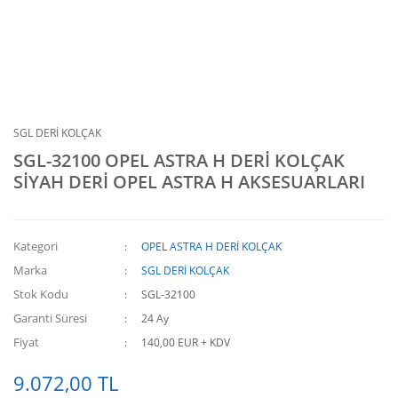
SGL DERİ KOLÇAK
SGL-32100 OPEL ASTRA H DERİ KOLÇAK
SİYAH DERİ OPEL ASTRA H AKSESUARLARI
Kategori
OPEL ASTRA H DERİ KOLÇAK
Marka
SGL DERİ KOLÇAK
Stok Kodu
SGL-32100
Garanti Süresi
24 Ay
Fiyat
140,00 EUR + KDV
9.072,00 TL