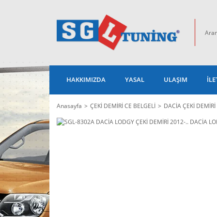
HAKKIMIZDA
YASAL
ULAŞIM
İLE
Anasayfa
ÇEKİ DEMİRİ CE BELGELİ
DACİA ÇEKİ DEMİRİ