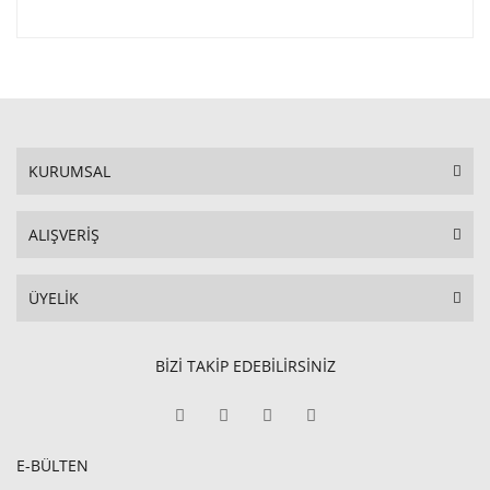
KURUMSAL
ALIŞVERİŞ
ÜYELİK
BİZİ TAKİP EDEBİLİRSİNİZ
E-BÜLTEN