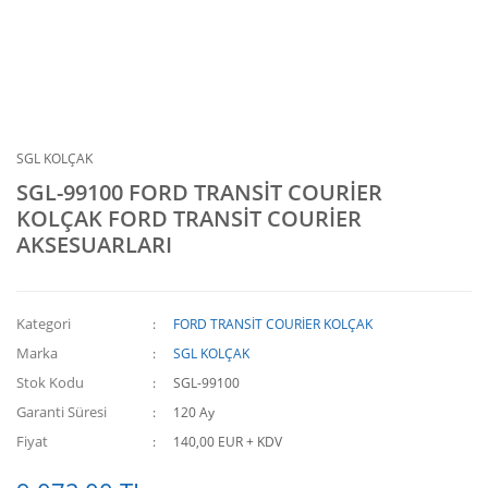
SGL KOLÇAK
SGL-99100 FORD TRANSİT COURİER
KOLÇAK FORD TRANSİT COURİER
AKSESUARLARI
Kategori
FORD TRANSİT COURİER KOLÇAK
Marka
SGL KOLÇAK
Stok Kodu
SGL-99100
Garanti Süresi
120 Ay
Fiyat
140,00 EUR + KDV