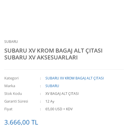
SUBARU
SUBARU XV KROM BAGAJ ALT ÇITASI
SUBARU XV AKSESUARLARI
Kategori
SUBARU XV KROM BAGAJ ALT ÇITASI
Marka
SUBARU
Stok Kodu
XV BAGAJ ALT ÇITASI
Garanti Süresi
12 Ay
Fiyat
65,00 USD + KDV
3.666,00 TL