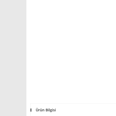
Ürün Bilgisi