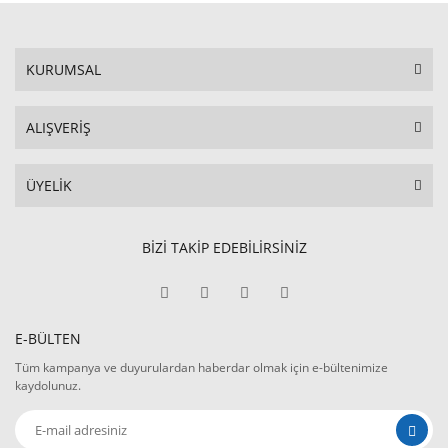
KURUMSAL
ALIŞVERİŞ
ÜYELİK
BİZİ TAKİP EDEBİLİRSİNİZ
E-BÜLTEN
Tüm kampanya ve duyurulardan haberdar olmak için e-bültenimize
kaydolunuz.