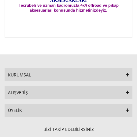
AKSESUARLARI
Tecrübeli ve uzman kadromuzla 4x4 offroad ve pikap
aksesuarları konusunda hizmetinizdeyiz.
KURUMSAL
ALIŞVERİŞ
ÜYELİK
BİZİ TAKİP EDEBİLİRSİNİZ