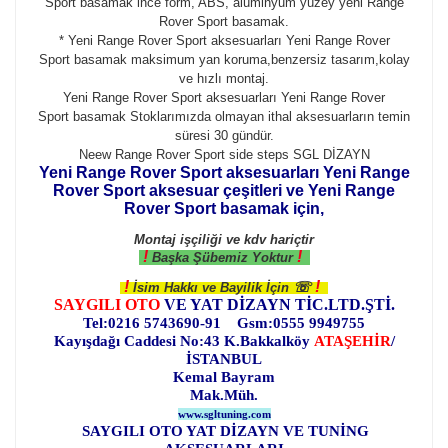
Sport basamak ince form, ABS, alüminyum yüzey yeni Range
Rover Sport basamak.
* Yeni
Range Rover Sport aksesuarları
Yeni
Range Rover
Sport basamak
maksimum yan koruma,benzersiz tasarım,kolay
ve hızlı montaj.
Yeni Range Rover Sport aksesuarları
Yeni
Range Rover
Sport basamak
Stoklarımızda olmayan ithal aksesuarların temin
süresi 30 gündür.
Neew Range Rover Sport side steps SGL DİZAYN
Yeni Range Rover Sport aksesuarları
Yeni Range
Rover Sport
aksesuar çeşitleri ve
Yeni Range
Rover Sport
basamak için,
Montaj işçiliği ve kdv hariçtir
!
!
Başka Şübemiz Yoktur
!
!
☏
İsim Hakkı ve Bayilik İçin
SAYGILI OTO
VE YAT DİZAYN TİC.LTD.ŞTİ.
Tel:0216 5743690-91 Gsm:0555 9949755
Kayışdağı Caddesi No:43 K.Bakkalköy
ATAŞEHİR
/
İSTANBUL
Kemal Bayram
Mak.Müh.
www.sgltuning.com
SAYGILI OTO YAT DİZAYN VE TUNİNG